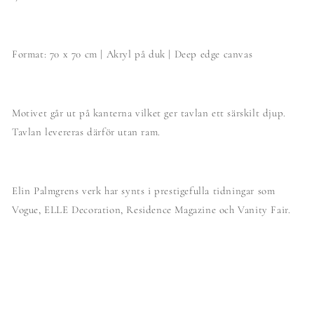
Format: 70 x 70 cm | Akryl på duk | Deep edge canvas
Motivet går ut på kanterna vilket ger tavlan ett särskilt djup.
Tavlan levereras därför utan ram.
Elin Palmgrens verk har synts i prestigefulla tidningar som
Vogue, ELLE Decoration, Residence Magazine och Vanity Fair.