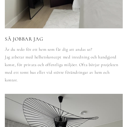
SÅ JOBBAR JAG
Är du redo för ett hem som får dig att andas ut?
Jag arbetar med helhetskoncept med inredning och handgjord
konst, för privata och offentliga miljöer. Ofta börjar projekten
med ett tomt hus eller vid större förändringar av hem och
kontor.