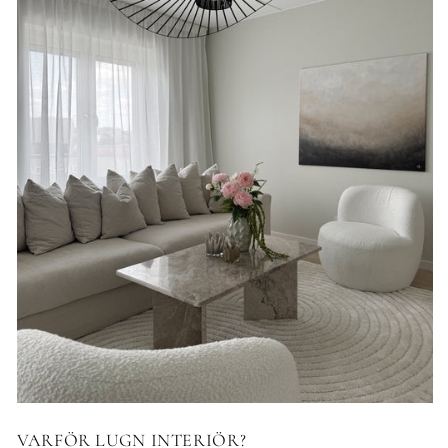
VARFÖR LUGN INTERIÖR?