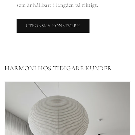
som är hållbart i längden på riktigt.
UTFORSKA KONSTVERK
HARMONI HOS TIDIGARE KUNDER