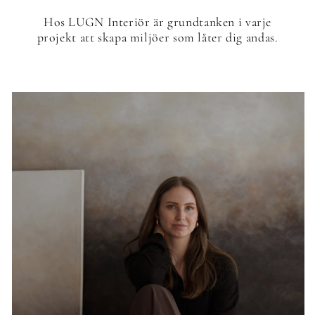
Hos LUGN Interiör är grundtanken i varje
projekt att skapa miljöer som låter dig andas.