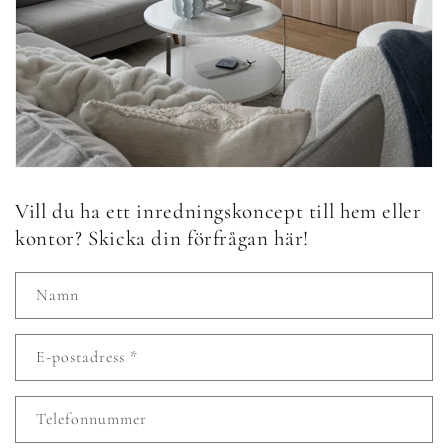
Vill du ha ett inredningskoncept till hem eller
kontor? Skicka din förfrågan här!
Namn
E-postadress
*
Telefonnummer